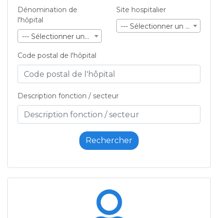
Dénomination de
Site hospitalier
l'hôpital
--- Sélectionner un site ---
--- Sélectionner une société ---
Code postal de l'hôpital
Description fonction / secteur
Rechercher