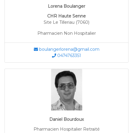
Lorena Boulanger
CHR Haute Senne
Site Le Tilleriau (7060)
Pharmacien Non Hospitalier
boulangerlorena@gmail.com
0474763351
Daniel Bourdoux
Pharmacien Hospitalier Retraité