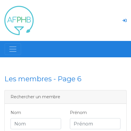
Les membres - Page 6
Rechercher un membre
Nom
Prénom