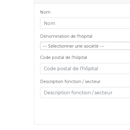
Nom
Dénomination de l'hôpital
--- Sélectionner une société ---
Code postal de l'hôpital
Description fonction / secteur