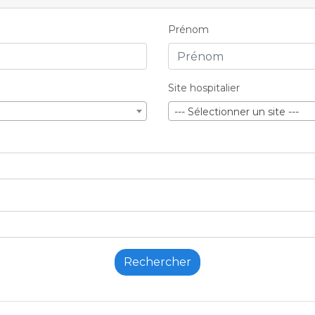
Prénom
Site hospitalier
--- Sélectionner un site ---
Rechercher