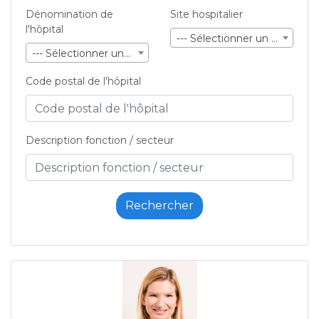
Dénomination de
Site hospitalier
l'hôpital
--- Sélectionner un site ---
--- Sélectionner une société ---
Code postal de l'hôpital
Description fonction / secteur
Rechercher