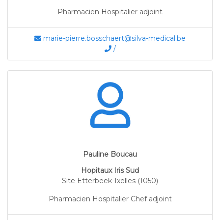
Pharmacien Hospitalier adjoint
marie-pierre.bosschaert@silva-medical.be
/
Pauline Boucau
Hopitaux Iris Sud
Site Etterbeek-Ixelles (1050)
Pharmacien Hospitalier Chef adjoint