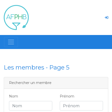
Les membres - Page 5
Rechercher un membre
Nom
Prénom