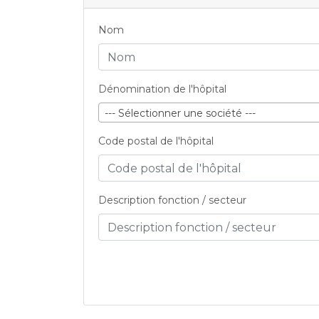
Nom
Dénomination de l'hôpital
--- Sélectionner une société ---
Code postal de l'hôpital
Description fonction / secteur