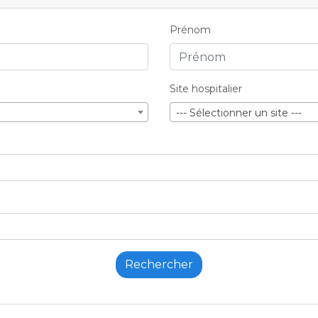
Prénom
Site hospitalier
--- Sélectionner un site ---
Rechercher