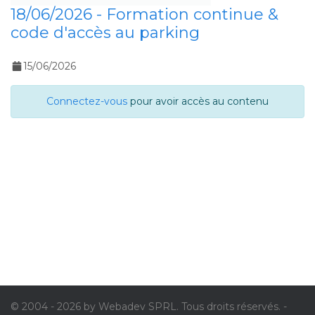
18/06/2026 - Formation continue &
code d'accès au parking
15/06/2026
Connectez-vous
pour avoir accès au contenu
© 2004 - 2026 by Webadev SPRL. Tous droits réservés. -