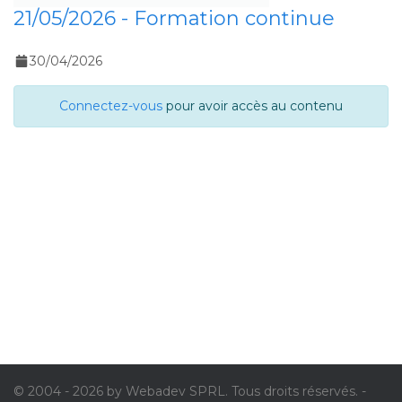
21/05/2026 - Formation continue
30/04/2026
Connectez-vous
pour avoir accès au contenu
© 2004 - 2026 by Webadev SPRL. Tous droits réservés. -