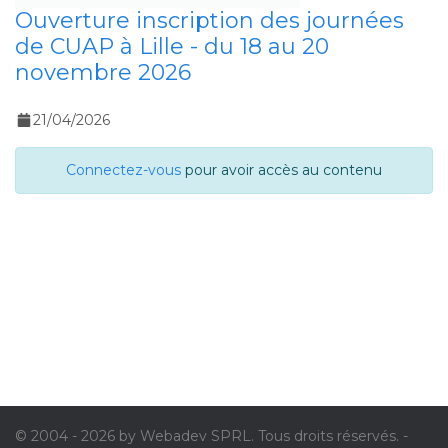
Ouverture inscription des journées
de CUAP à Lille - du 18 au 20
novembre 2026
21/04/2026
Connectez-vous
pour avoir accès au contenu
© 2004 - 2026 by Webadev SPRL. Tous droits réservés. -