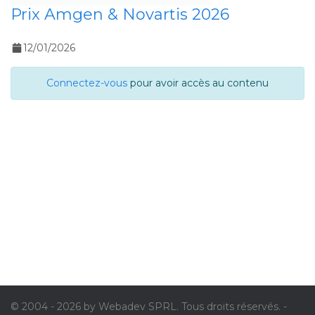
Prix Amgen & Novartis 2026
12/01/2026
Connectez-vous
pour avoir accès au contenu
© 2004 - 2026 by Webadev SPRL. Tous droits réservés. -