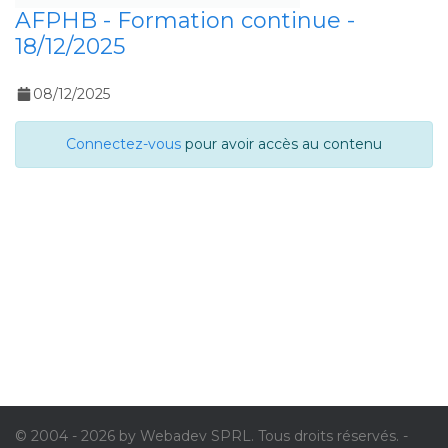
AFPHB - Formation continue -
18/12/2025
08/12/2025
Connectez-vous
pour avoir accès au contenu
© 2004 - 2026 by Webadev SPRL. Tous droits réservés. -