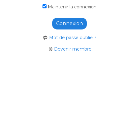
Maintenir la connexion
Connexion
Mot de passe oublié ?
Devenir membre