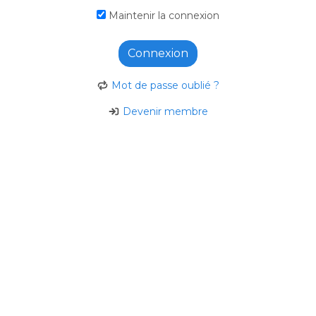
Maintenir la connexion
Connexion
Mot de passe oublié ?
Devenir membre