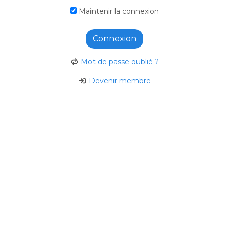
Maintenir la connexion
Connexion
Mot de passe oublié ?
Devenir membre