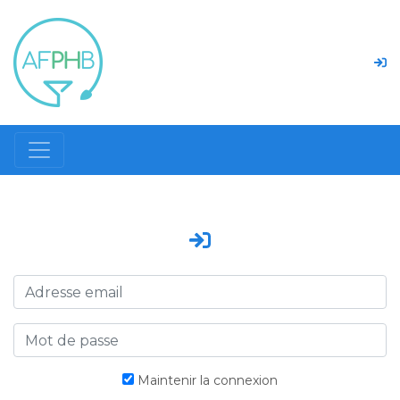
Maintenir la connexion