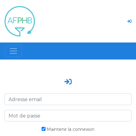
Maintenir la connexion