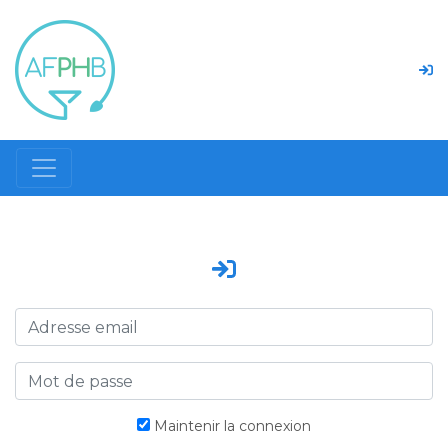
Maintenir la connexion